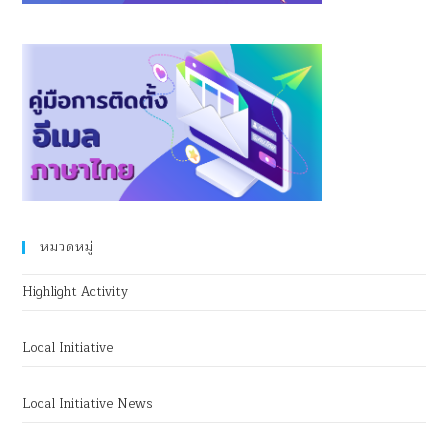
หมวดหมู่
Highlight Activity
Local Initiative
Local Initiative News