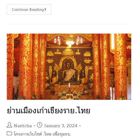
Continue Reading
ย่านเมืองเก่าเชียงราย.ไทย
Naritcha
January 3, 2024
โครงการเว็บไซต์ .ไทย เพื่อชุมชน