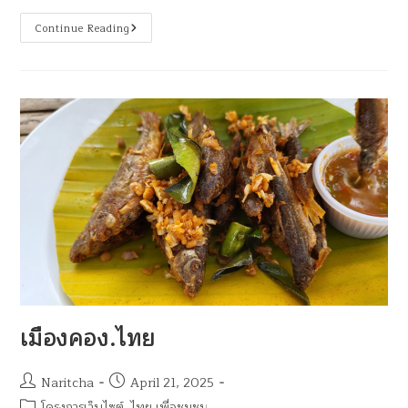
Continue Reading
เมืองคอง.ไทย
Naritcha
April 21, 2025
โครงการเว็บไซต์ .ไทย เพื่อชุมชน