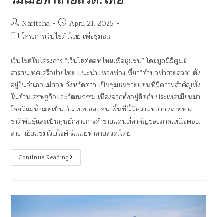
ริมเมยท่าสายลวด.ไทย
Naritcha
April 21, 2025
โครงการเว็บไซต์ .ไทย เพื่อชุมชน
เว็บไซต์ในโครงการ “เว็บไซต์ดอทไทยเพื่อชุมชน” โดยมูลนิธิศูนย์
สารสนเทศเครือข่ายไทย แนะนำแหล่งท่องเที่ยว“ตำบลท่าสายลวด" ตั้ง
อยู่ในอำเภอแม่สอด จังหวัดตาก เป็นชุมชนชายแดนที่มีความสำคัญทั้ง
ในด้านเศรษฐกิจและวัฒนธรรม เนื่องจากตั้งอยู่ติดกับประเทศเมียนมา
โดยมีแม่น้ำเมยเป็นเส้นแบ่งเขตแดน พื้นที่นี้มีความหลากหลายทาง
ชาติพันธุ์และเป็นศูนย์กลางการค้าชายแดนที่สำคัญของภาคเหนือตอน
ล่าง​ เยี่ยมชมเว็บไซต์ ริมเมยท่าสายลวด.ไทย
Continue Reading