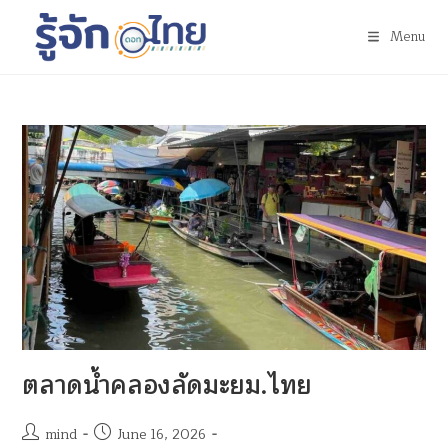
Menu
ตลาดน้ำคลองลัดมะยม.ไทย
mind
June 16, 2026