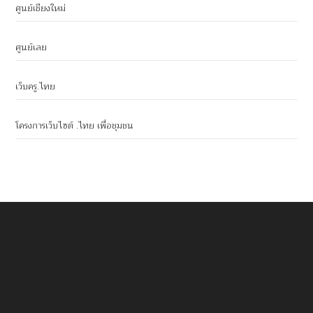
ศูนย์เชียงใหม่
ศูนย์เลย
เว็บครู.ไทย
โครงการเว็บไซต์ .ไทย เพื่อชุมชน