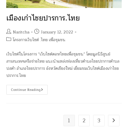
เมืองเก่าไชยปารการ.ไทย
Naritcha
January 12, 2022
โครงการเว็บไซต์ .ไทย เพื่อชุมชน
เว็บไซต์ในโครงการ “เว็บไซต์ดอทไทยเพื่อชุมชน” โดยมูลนิธิศูนย์
สารสนเทศเครือข่ายไทย แนะนำแหล่งท่องเที่ยวตำบลไชยปราการตำบล
ปงตำ อำเภอไชยปราการ จังหวัดเชียงใหม่ เยี่ยมชมเว็บไซต์เมืองเก่าไชย
ปราการ.ไทย
Continue Reading
1
2
3