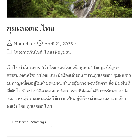
กุยเลอตอ.ไทย
Naritcha
April 21, 2025
โครงการเว็บไซต์ .ไทย เพื่อชุมชน
เว็บไซต์ในโครงการ “เว็บไซต์ดอทไทยเพื่อชุมชน” โดยมูลนิธิศูนย์
สารสนเทศเครือข่ายไทย แนะนำเรื่องเล่าของ “บ้านกุยเลอตอ” ชุมชนชาว
ปะกาญอที่ตั้งอยู่ในตำบลแม่จัน อำเภออุ้มผาง จังหวัดตาก ซึ่งเป็นพื้นที่
ที่เต็มไปด้วยประวัติศาสตร์และวัฒนธรรมที่ยังคงได้รับการรักษาและส่ง
ต่อจากรุ่นสู่รุ่น ชุมชนแห่งนี้มีความเป็นอยู่ที่เรียบง่ายและสงบสุข เยี่ยม
ชมเว็บไซต์ กุยเลอตอ.ไทย
Continue Reading