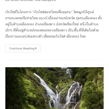
เว็บไซต์ในโครงการ “เว็บไซต์ดอทไทยเพื่อชุมชน” โดยมูลนิธิศูนย์
สารสนเทศเครือข่ายไทย แนะนำเรื่องเล่าของจังหวัด ชุมชนเมืองคอง ตั้ง
อยู่ในตำบลเมืองคอง อำเภอเชียงดาว จังหวัดเชียงใหม่ หนึ่งในตำบล
เล็กๆ ที่ตั้งอยู่ด้านหลังของดอยหลวงเชียงดาว เป็นพื้นที่ที่เต็มไปด้วย
เรื่องราวและเสน่ห์เฉพาะตัว เยี่ยมชมเว็บไซต์ เมืองคอง.ไทย
Continue Reading