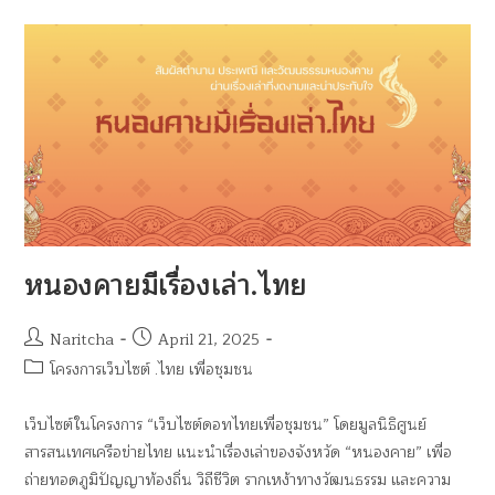
หนองคายมีเรื่องเล่า.ไทย
Naritcha
April 21, 2025
โครงการเว็บไซต์ .ไทย เพื่อชุมชน
เว็บไซต์ในโครงการ “เว็บไซต์ดอทไทยเพื่อชุมชน” โดยมูลนิธิศูนย์
สารสนเทศเครือข่ายไทย แนะนำเรื่องเล่าของจังหวัด “หนองคาย” เพื่อ
ถ่ายทอดภูมิปัญญาท้องถิ่น วิถีชีวิต รากเหง้าทางวัฒนธรรม และความ