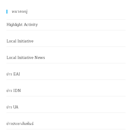
หมวดหมู่
Highlight Activity
Local Initiative
Local Initiative News
ข่าว EAI
ข่าว IDN
ข่าว UA
ข่าวประชาสัมพันธ์