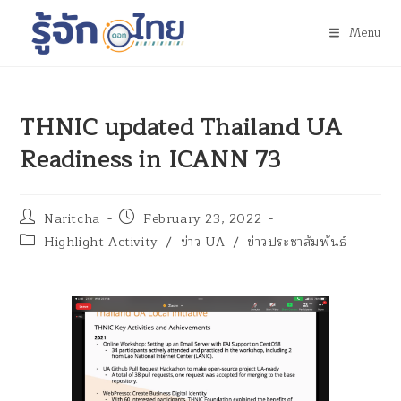
Menu
THNIC updated Thailand UA
Readiness in ICANN 73
Naritcha
February 23, 2022
Highlight Activity
/
ข่าว UA
/
ข่าวประชาสัมพันธ์