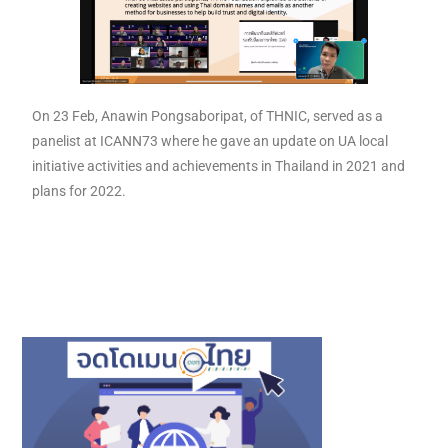
On 23 Feb, Anawin Pongsaboripat, of THNIC, served as a
panelist at ICANN73 where he gave an update on UA local
initiative activities and achievements in Thailand in 2021 and
plans for 2022.