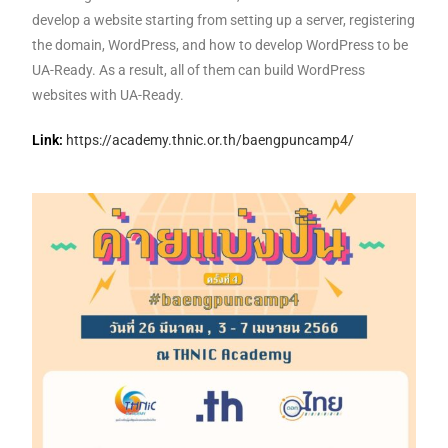
develop a website starting from setting up a server, registering
the domain, WordPress, and how to develop WordPress to be
UA-Ready. As a result, all of them can build WordPress
websites with UA-Ready.
Link:
https://academy.thnic.or.th/baengpuncamp4/