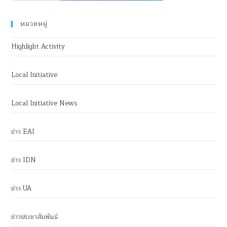
หมวดหมู่
Highlight Activity
Local Initiative
Local Initiative News
ข่าว EAI
ข่าว IDN
ข่าว UA
ข่าวประชาสัมพันธ์