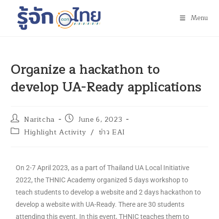
Menu
Organize a hackathon to
develop UA-Ready applications
Naritcha
June 6, 2023
Highlight Activity
/
ข่าว EAI
On 2-7 April 2023, as a part of Thailand UA Local Initiative
2022, the THNIC Academy organized 5 days workshop to
teach students to develop a website and 2 days hackathon to
develop a website with UA-Ready. There are 30 students
attending this event. In this event, THNIC teaches them to