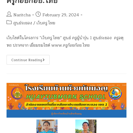
ครูก้อยก้อย.ไทย
Naritcha
February 29, 2024
ศูนย์ระยอง
/
เว็บครู.ไทย
เว็บไซต์ในโครงการ “เว็บครู.ไทย” ศูนย์ ครูผู้นำรุ่น 1 ศูนย์ระยอง ครูจตุ
พร ปราศจาก เยี่ยมชมไซต์ www.ครูก้อยก้อย.ไทย
Continue Reading