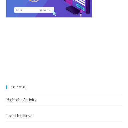
หมวดหมู่
Highlight Activity
Local Initiative