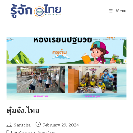
Menu
ตุ๋มจัง.ไทย
Naritcha
February 29, 2024