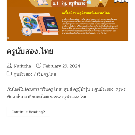
ครูนับสอง.ไทย
Naritcha
February 29, 2024
ศูนย์ระยอง
/
เว็บครู.ไทย
เว็บไซต์ในโครงการ “เว็บครู.ไทย” ศูนย์ ครูผู้นำรุ่น 1 ศูนย์ระยอง ครูพร
พิมล มั่นคง เยี่ยมชมไซต์ www.ครูนับสอง.ไทย
Continue Reading