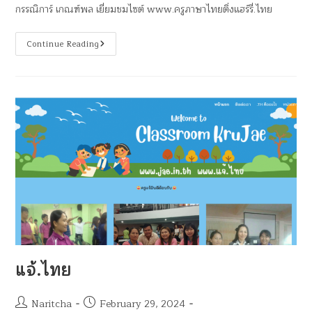
กรรณิการ์ เกณฑ์พล เยี่ยมชมไซต์ www.ครูภาษาไทยติ่งแฮร์รี่.ไทย
Continue Reading
แจ้.ไทย
Naritcha
February 29, 2024