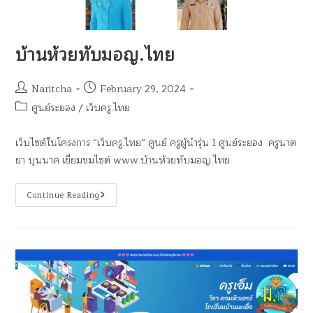
บ้านห้วยทับมอญ.ไทย
Naritcha
February 29, 2024
ศูนย์ระยอง
/
เว็บครู.ไทย
เว็บไซต์ในโครงการ “เว็บครู.ไทย” ศูนย์ ครูผู้นำรุ่น 1 ศูนย์ระยอง ครูนาต
ยา บุนนาค เยี่ยมชมไซต์ www.บ้านห้วยทับมอญ.ไทย
Continue Reading