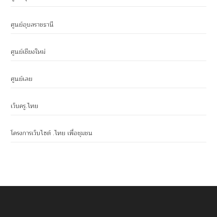
ศูนย์อุบลราชธานี
ศูนย์เชียงใหม่
ศูนย์เลย
เว็บครู.ไทย
โครงการเว็บไซต์ .ไทย เพื่อชุมชน