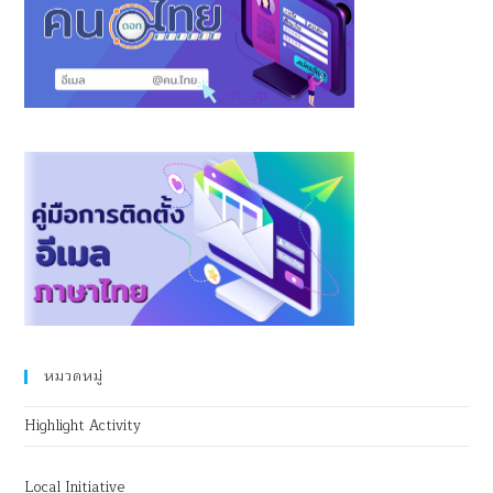
หมวดหมู่
Highlight Activity
Local Initiative