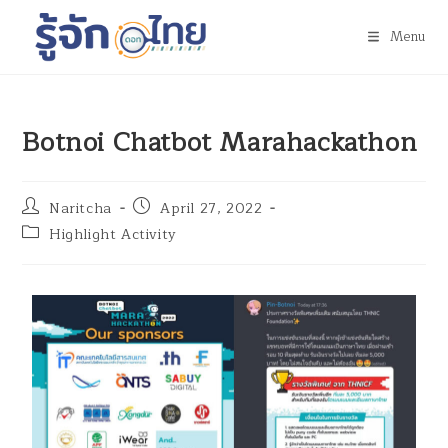
Menu
Botnoi Chatbot Marahackathon
Naritcha
April 27, 2022
Highlight Activity