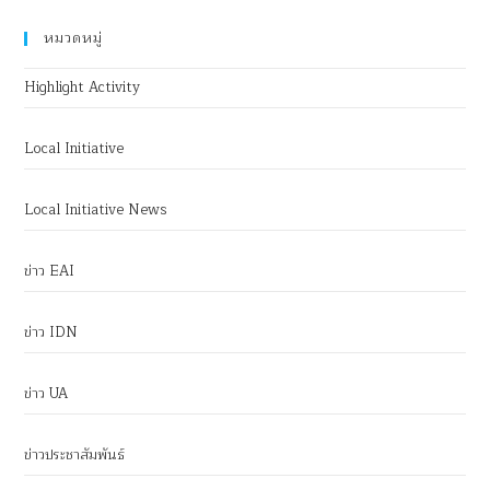
หมวดหมู่
Highlight Activity
Local Initiative
Local Initiative News
ข่าว EAI
ข่าว IDN
ข่าว UA
ข่าวประชาสัมพันธ์