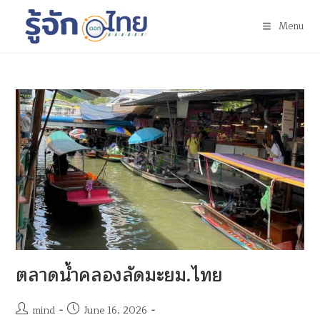
Menu
ตลาดน้ำคลองลัดมะยม.ไทย
mind
June 16, 2026