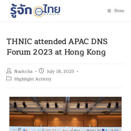
Menu
THNIC attended APAC DNS
Forum 2023 at Hong Kong
Naritcha
July 18, 2023
Highlight Activity