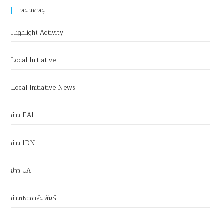
หมวดหมู่
Highlight Activity
Local Initiative
Local Initiative News
ข่าว EAI
ข่าว IDN
ข่าว UA
ข่าวประชาสัมพันธ์