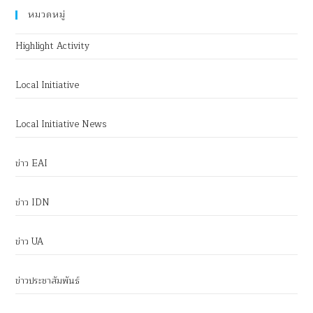
หมวดหมู่
Highlight Activity
Local Initiative
Local Initiative News
ข่าว EAI
ข่าว IDN
ข่าว UA
ข่าวประชาสัมพันธ์