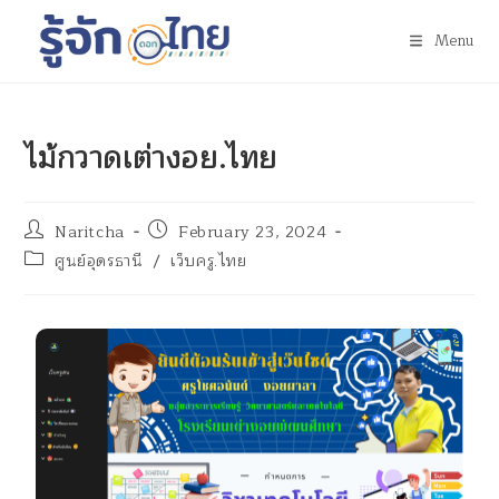
Menu
ไม้กวาดเต่างอย.ไทย
Naritcha
February 23, 2024
ศูนย์อุดรธานี
/
เว็บครู.ไทย