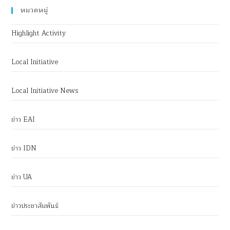
หมวดหมู่
Highlight Activity
Local Initiative
Local Initiative News
ข่าว EAI
ข่าว IDN
ข่าว UA
ข่าวประชาสัมพันธ์