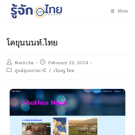
Menu
โคขุนนนท์.ไทย
Naritcha
February 22, 2024
ศูนย์อุบลราชธานี
/
เว็บครู.ไทย