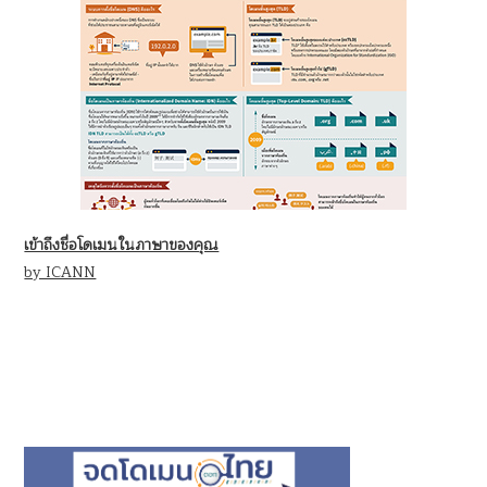
เข้าถึงชื่อโดเมนในภาษาของคุณ
by ICANN