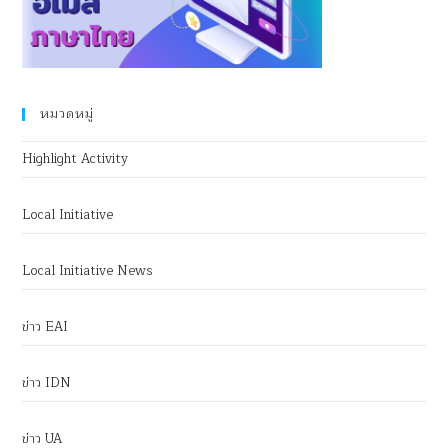
หมวดหมู่
Highlight Activity
Local Initiative
Local Initiative News
ข่าว EAI
ข่าว IDN
ข่าว UA