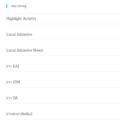
หมวดหมู่
Highlight Activity
Local Initiative
Local Initiative News
ข่าว EAI
ข่าว IDN
ข่าว UA
ข่าวประชาสัมพันธ์