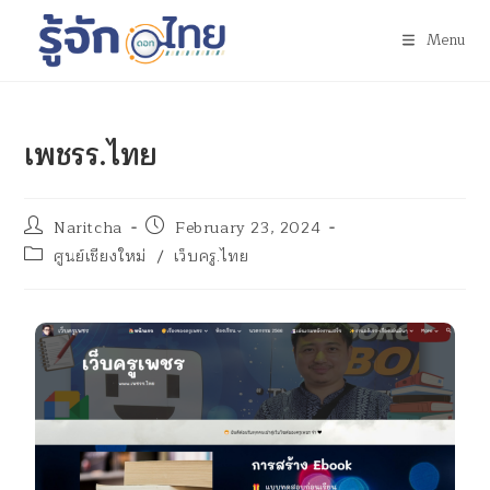
Menu
เพชรร.ไทย
Naritcha
February 23, 2024
ศูนย์เชียงใหม่
/
เว็บครู.ไทย