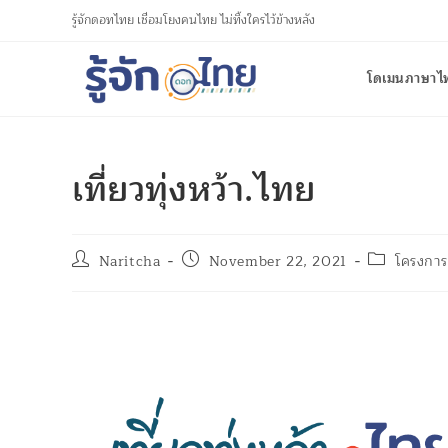
รู้จักดอทไทย เชื่อมโยงคนไทย ไม่ทิ้งใครไว้ข้างหลัง
โดเมนภาษาไ
เที่ยวทุ่งหว้า.ไทย
Naritcha
November 22, 2021
โครงการเ