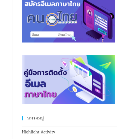
หมวดหมู่
Highlight Activity