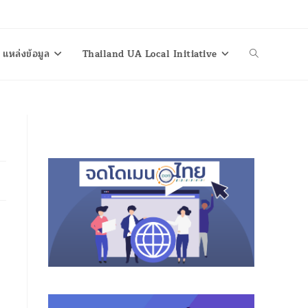
แหล่งข้อมูล
Thailand UA Local Initiative