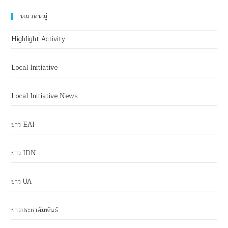
หมวดหมู่
Highlight Activity
Local Initiative
Local Initiative News
ข่าว EAI
ข่าว IDN
ข่าว UA
ข่าวประชาสัมพันธ์