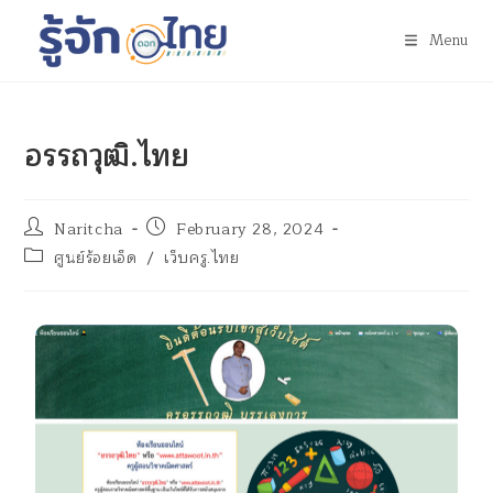
Menu
อรรถวุฒิ.ไทย
Naritcha
February 28, 2024
ศูนย์ร้อยเอ็ด
/
เว็บครู.ไทย