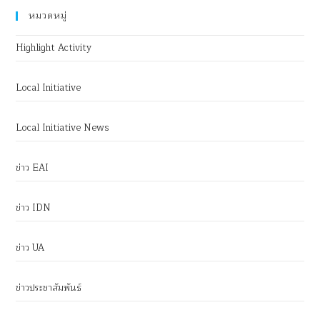
หมวดหมู่
Highlight Activity
Local Initiative
Local Initiative News
ข่าว EAI
ข่าว IDN
ข่าว UA
ข่าวประชาสัมพันธ์