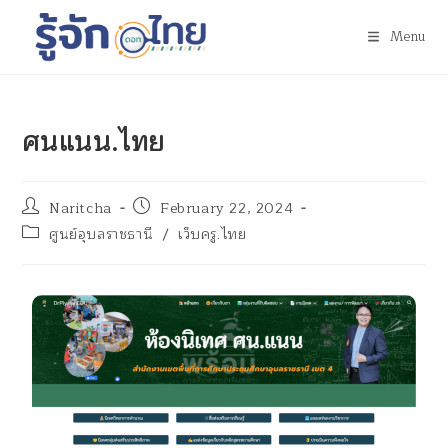
Menu
ศนแนน.ไทย
Naritcha
February 22, 2024
ศูนย์อุบลราชธานี
/
เว็บครู.ไทย