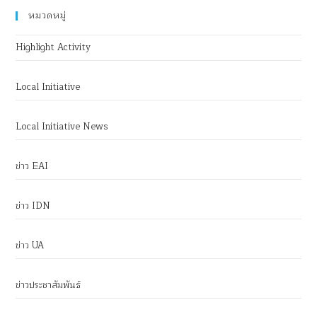
หมวดหมู่
Highlight Activity
Local Initiative
Local Initiative News
ข่าว EAI
ข่าว IDN
ข่าว UA
ข่าวประชาสัมพันธ์