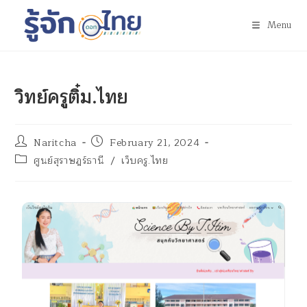
Menu
วิทย์ครูติ๋ม.ไทย
Naritcha
February 21, 2024
ศูนย์สุราษฎร์ธานี
/
เว็บครู.ไทย