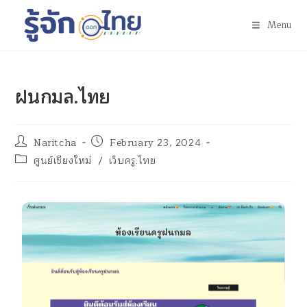
Menu
ฝนกมล.ไทย
Naritcha
February 23, 2024
ศูนย์เชียงใหม่
/
เว็บครู.ไทย