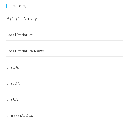
หมวดหมู่
Highlight Activity
Local Initiative
Local Initiative News
ข่าว EAI
ข่าว IDN
ข่าว UA
ข่าวประชาสัมพันธ์