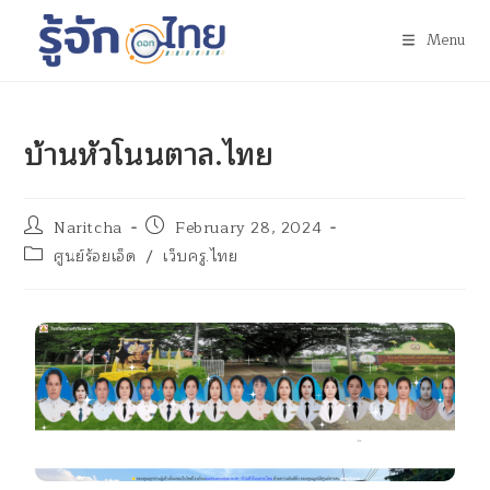
Menu
บ้านหัวโนนตาล.ไทย
Naritcha
February 28, 2024
ศูนย์ร้อยเอ็ด
/
เว็บครู.ไทย