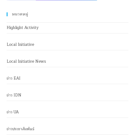
หมวดหมู่
Highlight Activity
Local Initiative
Local Initiative News
ข่าว EAI
ข่าว IDN
ข่าว UA
ข่าวประชาสัมพันธ์