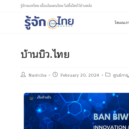
รู้จักดอทไทย เชื่อมโยงคนไทย ไม่ทิ้งใครไว้ข้างหลัง
โดเมนภ
บ้านบิว.ไทย
Naritcha
February 20, 2024
ศูนย์กาญ