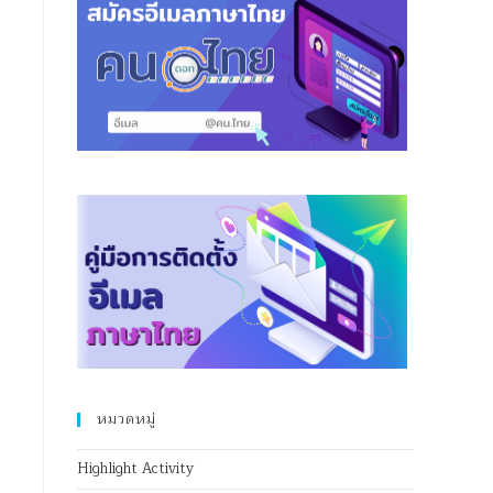
หมวดหมู่
Highlight Activity