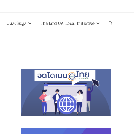
แหล่งข้อมูล
Thailand UA Local Initiative