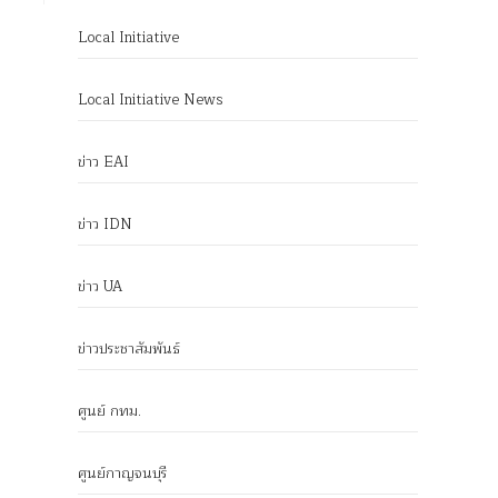
Local Initiative
Local Initiative News
ข่าว EAI
ข่าว IDN
ข่าว UA
ข่าวประชาสัมพันธ์
ศูนย์ กทม.
ศูนย์กาญจนบุรี