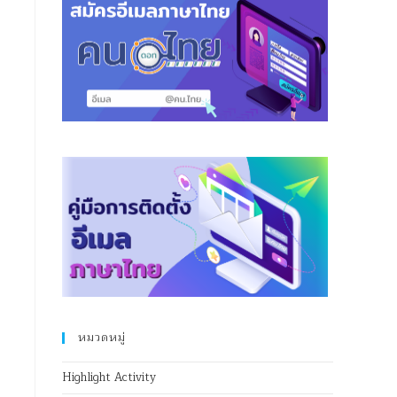
หมวดหมู่
Highlight Activity