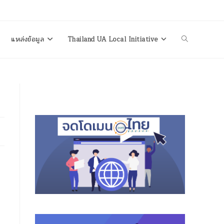
แหล่งข้อมูล
Thailand UA Local Initiative