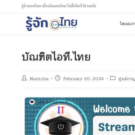
รู้จักดอทไทย เชื่อมโยงคนไทย ไม่ทิ้งใครไว้ข้างหลัง
โดเมนภ
บัณฑิตไอที.ไทย
Naritcha
February 20, 2024
ศูนย์กาญ