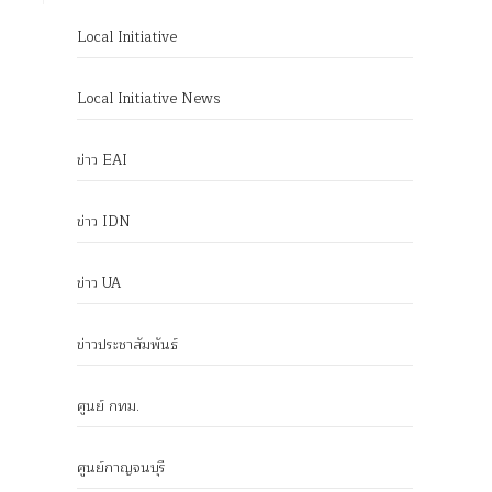
Local Initiative
Local Initiative News
ข่าว EAI
ข่าว IDN
ข่าว UA
ข่าวประชาสัมพันธ์
ศูนย์ กทม.
ศูนย์กาญจนบุรี