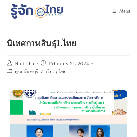
Menu
นิเทศกาฬสินธุ์1.ไทย
Naritcha
February 21, 2024
ศูนย์จันทบุรี
/
เว็บครู.ไทย