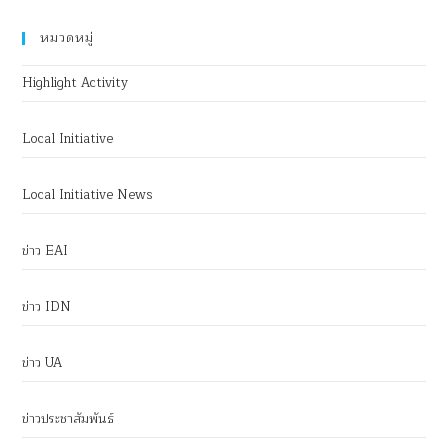
หมวดหมู่
Highlight Activity
Local Initiative
Local Initiative News
ข่าว EAI
ข่าว IDN
ข่าว UA
ข่าวประชาสัมพันธ์