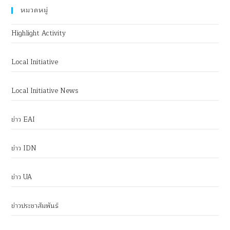
หมวดหมู่
Highlight Activity
Local Initiative
Local Initiative News
ข่าว EAI
ข่าว IDN
ข่าว UA
ข่าวประชาสัมพันธ์