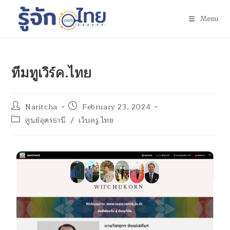
Menu
ทีมทูเวิร์ค.ไทย
Naritcha
February 23, 2024
ศูนย์อุดรธานี
/
เว็บครู.ไทย