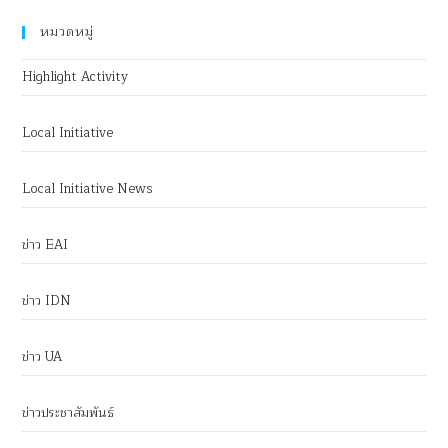
หมวดหมู่
Highlight Activity
Local Initiative
Local Initiative News
ข่าว EAI
ข่าว IDN
ข่าว UA
ข่าวประชาสัมพันธ์