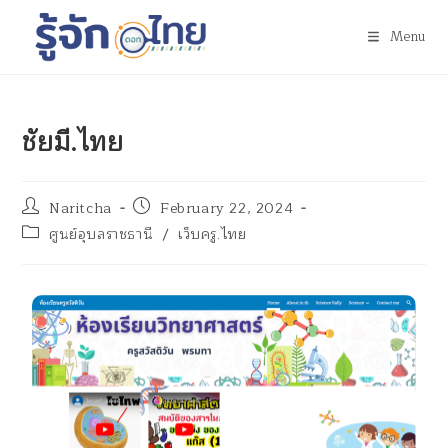
Menu
ชัยมี.ไทย
Naritcha
February 22, 2024
ศูนย์อุบลราชธานี
/
เว็บครู.ไทย