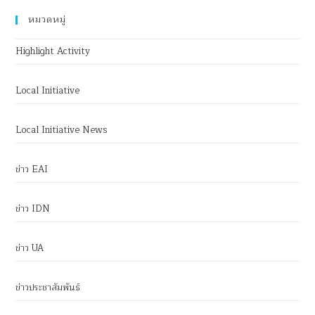
หมวดหมู่
Highlight Activity
Local Initiative
Local Initiative News
ข่าว EAI
ข่าว IDN
ข่าว UA
ข่าวประชาสัมพันธ์