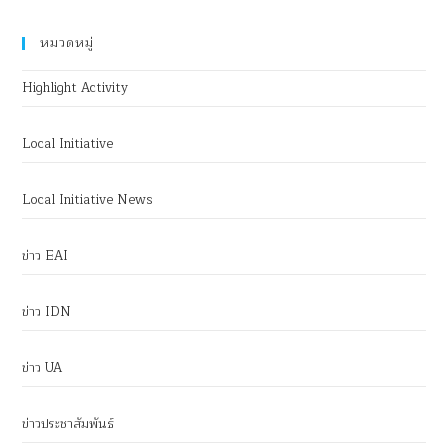
หมวดหมู่
Highlight Activity
Local Initiative
Local Initiative News
ข่าว EAI
ข่าว IDN
ข่าว UA
ข่าวประชาสัมพันธ์