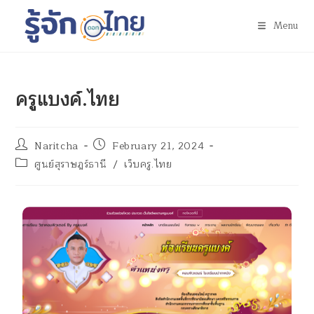
Menu
ครูแบงค์.ไทย
Naritcha
February 21, 2024
ศูนย์สุราษฎร์ธานี
/
เว็บครู.ไทย