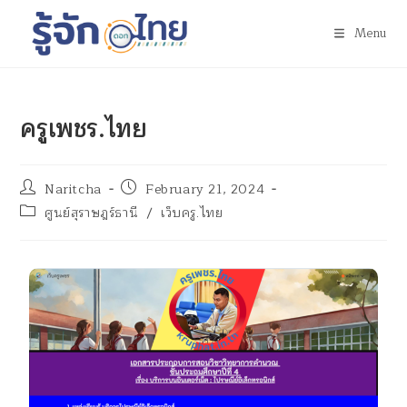
Menu
ครูเพชร.ไทย
Naritcha
February 21, 2024
ศูนย์สุราษฎร์ธานี
/
เว็บครู.ไทย