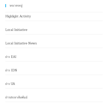
หมวดหมู่
Highlight Activity
Local Initiative
Local Initiative News
ข่าว EAI
ข่าว IDN
ข่าว UA
ข่าวประชาสัมพันธ์