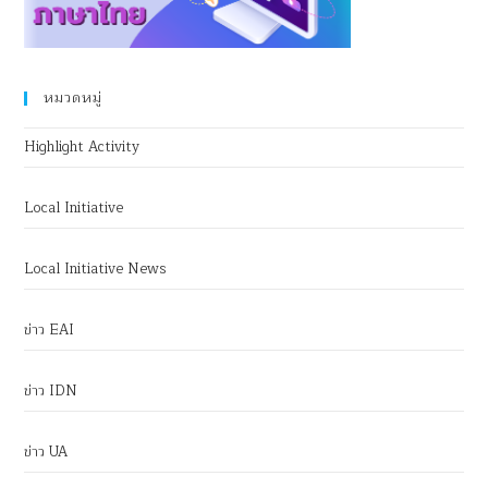
หมวดหมู่
Highlight Activity
Local Initiative
Local Initiative News
ข่าว EAI
ข่าว IDN
ข่าว UA