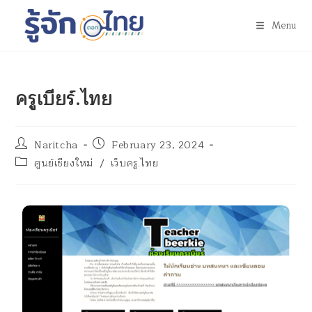
Menu
ครูเบียร์.ไทย
Naritcha
February 23, 2024
ศูนย์เชียงใหม่
/
เว็บครู.ไทย