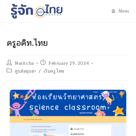
Menu
ครูอคิท.ไทย
Naritcha
February 29, 2024
ศูนย์อยุธยา
/
เว็บครู.ไทย