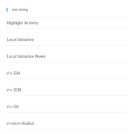
หมวดหมู่
Highlight Activity
Local Initiative
Local Initiative News
ข่าว EAI
ข่าว IDN
ข่าว UA
ข่าวประชาสัมพันธ์