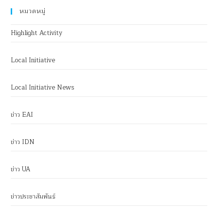
หมวดหมู่
Highlight Activity
Local Initiative
Local Initiative News
ข่าว EAI
ข่าว IDN
ข่าว UA
ข่าวประชาสัมพันธ์