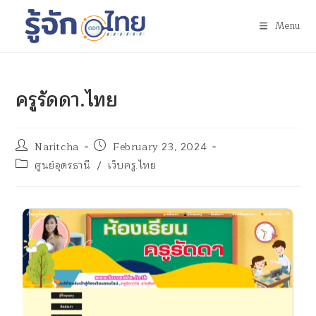
Menu
ครูรัดดา.ไทย
Naritcha
February 23, 2024
ศูนย์อุดรธานี
/
เว็บครู.ไทย