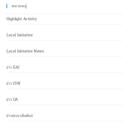
หมวดหมู่
Highlight Activity
Local Initiative
Local Initiative News
ข่าว EAI
ข่าว IDN
ข่าว UA
ข่าวประชาสัมพันธ์