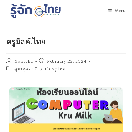
Menu
ครูมิลค์.ไทย
Naritcha
February 23, 2024
ศูนย์อุดรธานี
/
เว็บครู.ไทย