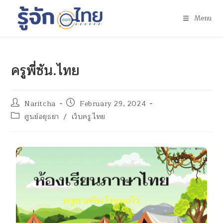
Menu
ครูพี่ซัน.ไทย
Naritcha
February 29, 2024
ศูนย์อยุธยา
/
เว็บครู.ไทย