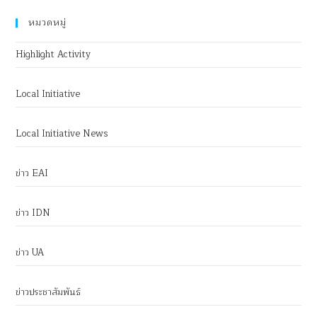
หมวดหมู่
Highlight Activity
Local Initiative
Local Initiative News
ข่าว EAI
ข่าว IDN
ข่าว UA
ข่าวประชาสัมพันธ์