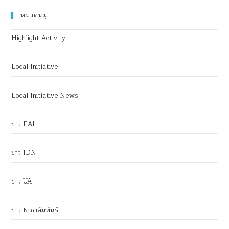
หมวดหมู่
Highlight Activity
Local Initiative
Local Initiative News
ข่าว EAI
ข่าว IDN
ข่าว UA
ข่าวประชาสัมพันธ์