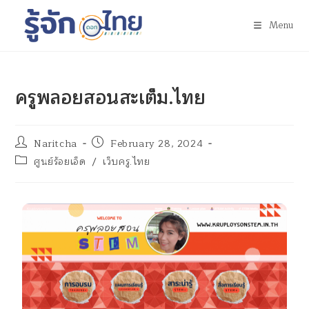
Menu
ครูพลอยสอนสะเต็ม.ไทย
Naritcha
February 28, 2024
ศูนย์ร้อยเอ็ด
/
เว็บครู.ไทย