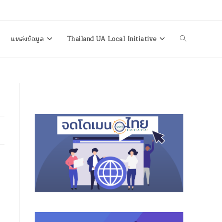
แหล่งข้อมูล
Thailand UA Local Initiative