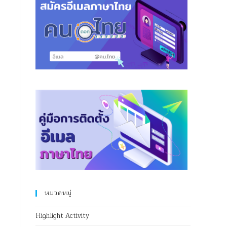
หมวดหมู่
Highlight Activity