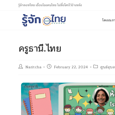
รู้จักดอทไทย เชื่อมโยงคนไทย ไม่ทิ้งใครไว้ข้างหลัง
โดเมนภ
ครูธานี.ไทย
Naritcha
February 22, 2024
ศูนย์อุบ