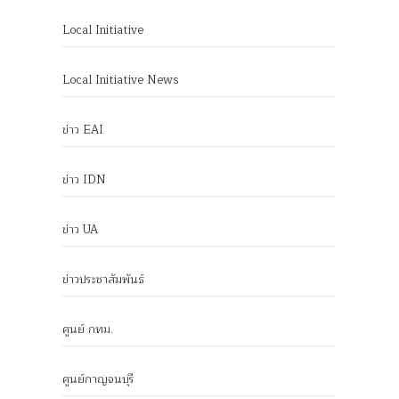
Local Initiative
Local Initiative News
ข่าว EAI
ข่าว IDN
ข่าว UA
ข่าวประชาสัมพันธ์
ศูนย์ กทม.
ศูนย์กาญจนบุรี