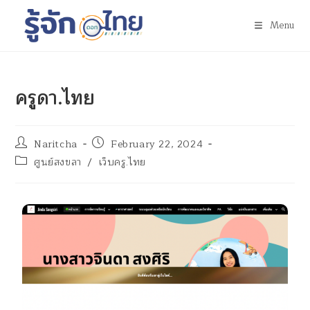
Menu
ครูดา.ไทย
Naritcha
February 22, 2024
ศูนย์สงขลา
/
เว็บครู.ไทย