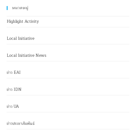
หมวดหมู่
Highlight Activity
Local Initiative
Local Initiative News
ข่าว EAI
ข่าว IDN
ข่าว UA
ข่าวประชาสัมพันธ์