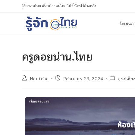
รู้จักดอทไทย เชื่อมโยงคนไทย ไม่ทิ้งใครไว้ข้างหลัง
โดเมนภ
ครูดอยน่าน.ไทย
Naritcha
February 23, 2024
ศูนย์เชีย