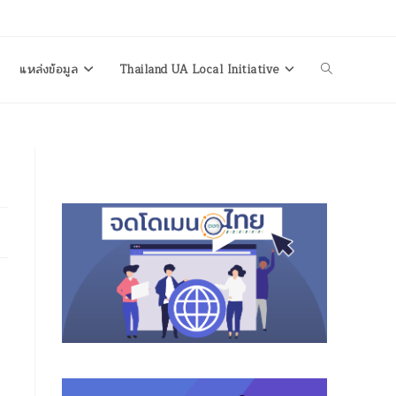
แหล่งข้อมูล
Thailand UA Local Initiative