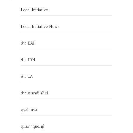
Local Initiative
Local Initiative News
ข่าว EAI
ข่าว IDN
ข่าว UA
ข่าวประชาสัมพันธ์
ศูนย์ กทม.
ศูนย์กาญจนบุรี