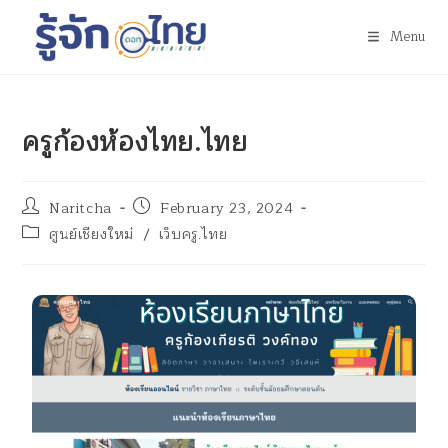
Menu
ครูก้องห้องไทย.ไทย
Naritcha
February 23, 2024
ศูนย์เชียงใหม่
/
เว็บครู.ไทย