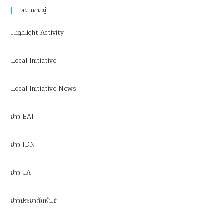
หมวดหมู่
Highlight Activity
Local Initiative
Local Initiative News
ข่าว EAI
ข่าว IDN
ข่าว UA
ข่าวประชาสัมพันธ์