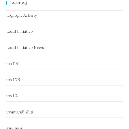
หมวดหมู่
Highlight Activity
Local Initiative
Local Initiative News
ข่าว EAI
ข่าว IDN
ข่าว UA
ข่าวประชาสัมพันธ์
ศูนย์ กทม.