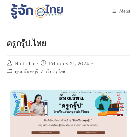
Menu
ครูกรุ๊ป.ไทย
Naritcha
February 21, 2024
ศูนย์จันทบุรี
/
เว็บครู.ไทย