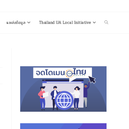
แหล่งข้อมูล
Thailand UA Local Initiative