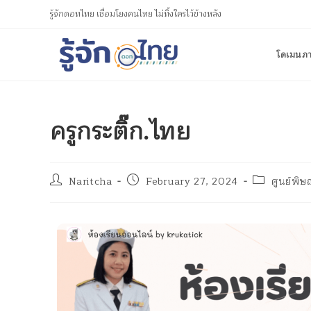
รู้จักดอทไทย เชื่อมโยงคนไทย ไม่ทิ้งใครไว้ข้างหลัง
โดเมนภ
ครูกระติ๊ก.ไทย
Naritcha
February 27, 2024
ศูนย์พิษ