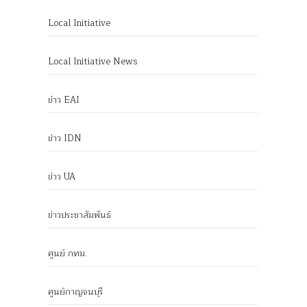
Local Initiative
Local Initiative News
ข่าว EAI
ข่าว IDN
ข่าว UA
ข่าวประชาสัมพันธ์
ศูนย์ กทม.
ศูนย์กาญจนบุรี