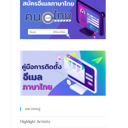
หมวดหมู่
Highlight Activity