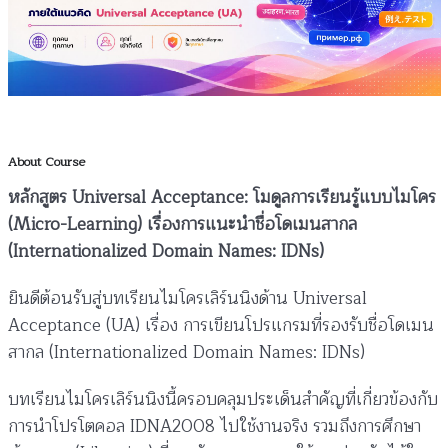
About Course
หลักสูตร Universal Acceptance: โมดูลการเรียนรู้แบบไมโคร
(Micro-Learning) เรื่องการแนะนำชื่อโดเมนสากล
(Internationalized Domain Names: IDNs)
ยินดีต้อนรับสู่บทเรียนไมโครเลิร์นนิงด้าน Universal
Acceptance (UA) เรื่อง การเขียนโปรแกรมที่รองรับชื่อโดเมน
สากล (Internationalized Domain Names: IDNs)
บทเรียนไมโครเลิร์นนิงนี้ครอบคลุมประเด็นสำคัญที่เกี่ยวข้องกับ
การนำโปรโตคอล IDNA2008 ไปใช้งานจริง รวมถึงการศึกษา