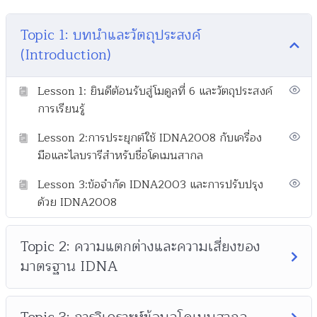
Topic 1: บทนำและวัตถุประสงค์
(Introduction)
Lesson 1: ยินดีต้อนรับสู่โมดูลที่ 6 และวัตถุประสงค์
การเรียนรู้
Lesson 2:การประยุกต์ใช้ IDNA2008 กับเครื่อง
มือและไลบรารีสำหรับชื่อโดเมนสากล
Lesson 3:ข้อจำกัด IDNA2003 และการปรับปรุง
ด้วย IDNA2008
Topic 2: ความแตกต่างและความเสี่ยงของ
มาตรฐาน IDNA