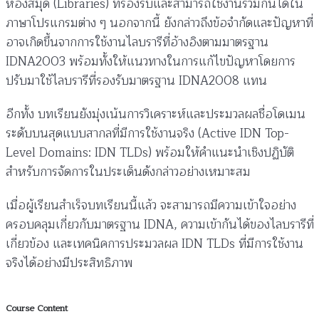
ห้องสมุด (Libraries) ที่รองรับและสามารถใช้งานร่วมกันได้ใน
ภาษาโปรแกรมต่าง ๆ นอกจากนี้ ยังกล่าวถึงข้อจำกัดและปัญหาที่
อาจเกิดขึ้นจากการใช้งานไลบรารีที่อ้างอิงตามมาตรฐาน
IDNA2003 พร้อมทั้งให้แนวทางในการแก้ไขปัญหาโดยการ
ปรับมาใช้ไลบรารีที่รองรับมาตรฐาน IDNA2008 แทน
อีกทั้ง บทเรียนยังมุ่งเน้นการวิเคราะห์และประมวลผลชื่อโดเมน
ระดับบนสุดแบบสากลที่มีการใช้งานจริง (Active IDN Top-
Level Domains: IDN TLDs) พร้อมให้คำแนะนำเชิงปฏิบัติ
สำหรับการจัดการในประเด็นดังกล่าวอย่างเหมาะสม
เมื่อผู้เรียนสำเร็จบทเรียนนี้แล้ว จะสามารถมีความเข้าใจอย่าง
ครอบคลุมเกี่ยวกับมาตรฐาน IDNA, ความเข้ากันได้ของไลบรารีที่
เกี่ยวข้อง และเทคนิคการประมวลผล IDN TLDs ที่มีการใช้งาน
จริงได้อย่างมีประสิทธิภาพ
Course Content