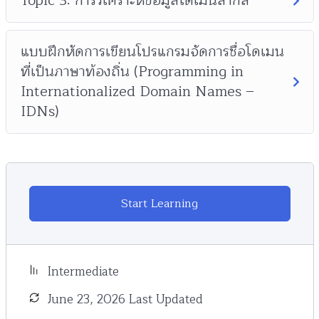
Topic 3: การวิเคราะห์ข้อมูลโดเมนสากล
แบบฝึกหัดการเขียนโปรแกรมจัดการชื่อโดเมน
ที่เป็นภาษาท้องถิ่น (Programming in
Internationalized Domain Names –
IDNs)
Start Learning
Intermediate
June 23, 2026 Last Updated