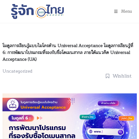
Menu
โมดูลการเรียนรู้แบบไมโครด้าน Universal Acceptance โมดูลการเรียนรู้ที่
6: การพัฒนาโปรแกรมที่รองรับชื่อโดเมนสากล ภายใต้แนวคิด Universal
Acceptance (UA)
Uncategorized
Wishlist