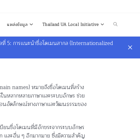
แหล่งข้อมูล
Thailand UA Local Initiative
ที่ 5: การแนะนำชื่อโดเมนสากล (Internationalized
main names) หมายถึงชื่อโดเมนที่สร้าง
ลได้ในหลากหลายภาษาและระบบอักษร ช่วย
ะท้อนอัตลักษณ์ทางภาษาและวัฒนธรรมของ
ะเบียนชื่อโดเมนที่มีอักขระจากระบบอักษร
ปิก และอื่น ๆ อีกมากมาย ซึ่งมีความสำคัญ