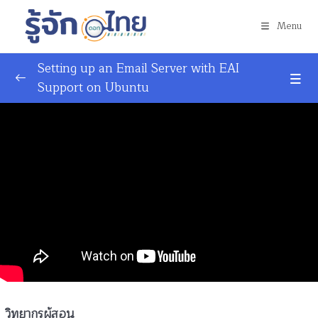
Menu
Setting up an Email Server with EAI
Support on Ubuntu
บทที่ 1 ระบบชื่อโดเมน ระบบอีเมล และเทคโนโลยีทาง
อินเทอร์เน็ต
บทที่ 1.1 อธิบายเกี่ยวระบบชื่อโดเมน ระบบเว็บ และ
0/3
ระบบอีเมล
บทที่ 1.2 อธิบายประเด็นปัญหาที่เกิดจากการใช้งานชื่อ
โดเมนและชื่ออีเมล และโอกาสในการใช้ชื่อโดเมนและชื่อ
0/2
อีเมลภาษาถิ่น
1.2.1. ปัญหาที่เกิดจากการใช้งานชื่อโดเมน
02:11
1.2.2. ปัญหาที่เกิดจากการใช้งานชื่ออีเมล
02:08
วิทยากรผู้สอน