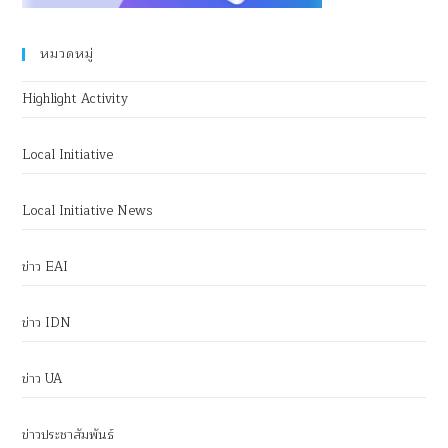
หมวดหมู่
Highlight Activity
Local Initiative
Local Initiative News
ข่าว EAI
ข่าว IDN
ข่าว UA
ข่าวประชาสัมพันธ์