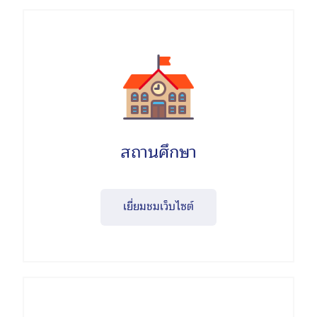
สถานศึกษา
เยี่ยมชมเว็บไซต์