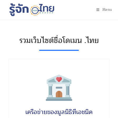
Menu
รวมเว็บไซต์ชื่อโดเมน .ไทย
เครือข่ายของมูลนิธิทีเอชนิค