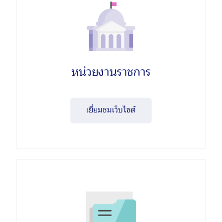
หน่วยงานราชการ
เยี่ยมชมเว็บไซต์