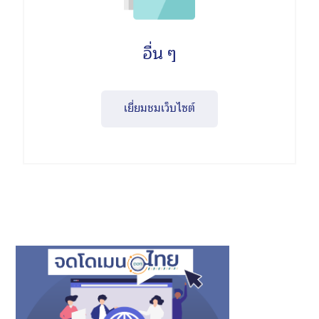
อื่น ๆ
เยี่ยมชมเว็บไซต์