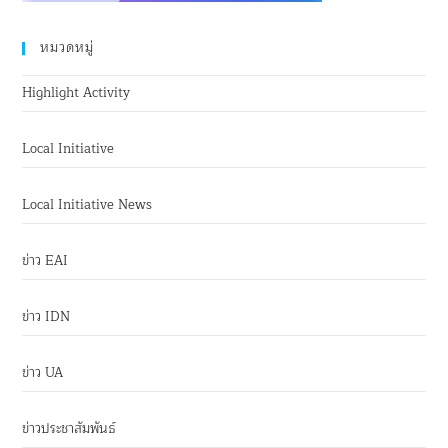
หมวดหมู่
Highlight Activity
Local Initiative
Local Initiative News
ข่าว EAI
ข่าว IDN
ข่าว UA
ข่าวประชาสัมพันธ์