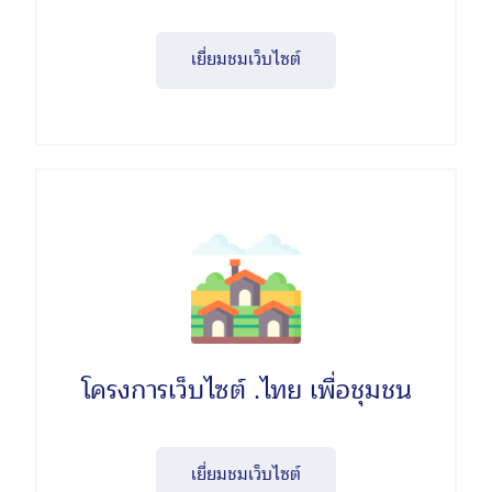
เยี่ยมชมเว็บไซต์
โครงการเว็บไซต์ .ไทย เพื่อชุมชน
เยี่ยมชมเว็บไซต์