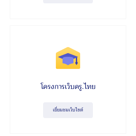
โครงการเว็บครู.ไทย
เยี่ยมชมเว็บไซต์