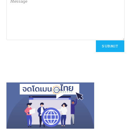
SUBMIT