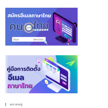
หมวดหมู่