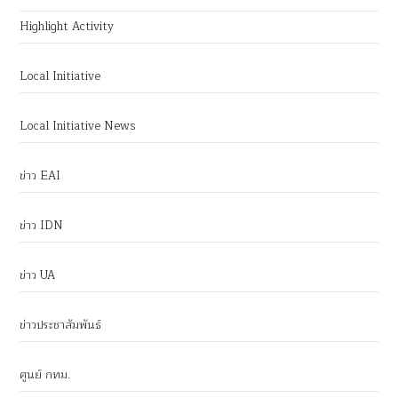
Highlight Activity
Local Initiative
Local Initiative News
ข่าว EAI
ข่าว IDN
ข่าว UA
ข่าวประชาสัมพันธ์
ศูนย์ กทม.